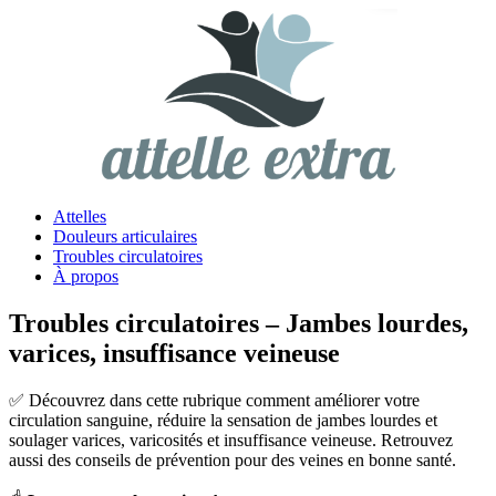
Attelles
Douleurs articulaires
Troubles circulatoires
À propos
Troubles circulatoires – Jambes lourdes,
varices, insuffisance veineuse
✅ Découvrez dans cette rubrique comment améliorer votre
circulation sanguine, réduire la sensation de jambes lourdes et
soulager varices, varicosités et insuffisance veineuse. Retrouvez
aussi des conseils de prévention pour des veines en bonne santé.