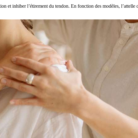
on et inhiber l’étirement du tendon. En fonction des modèles, l’attelle de