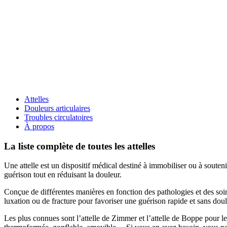
Attelles
Douleurs articulaires
Troubles circulatoires
À propos
La liste complète de toutes les attelles
Une attelle est un dispositif médical destiné à immobiliser ou à souteni
guérison tout en réduisant la douleur.
Conçue de différentes manières en fonction des pathologies et des soins 
luxation ou de fracture pour favoriser une guérison rapide et sans doul
Les plus connues sont l’attelle de Zimmer et l’attelle de Boppe pour le