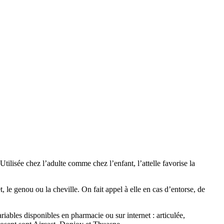
Utilisée chez l’adulte comme chez l’enfant, l’attelle favorise la
, le genou ou la cheville. On fait appel à elle en cas d’entorse, de
iables disponibles en pharmacie ou sur internet : articulée,