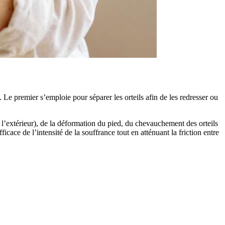
Le premier s’emploie pour séparer les orteils afin de les redresser ou
rs l’extérieur), de la déformation du pied, du chevauchement des orteils
ficace de l’intensité de la souffrance tout en atténuant la friction entre