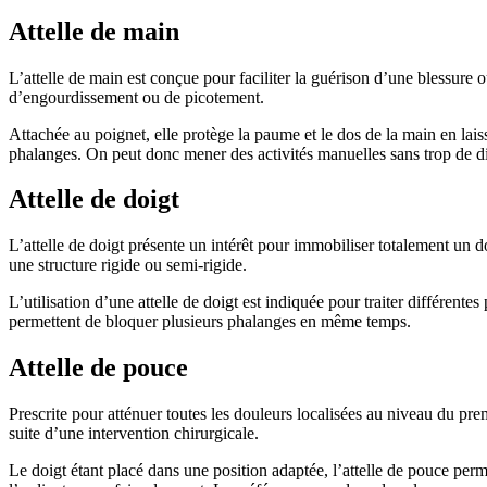
Attelle de main
L’attelle de main est conçue pour faciliter la guérison d’une blessure 
d’engourdissement ou de picotement.
Attachée au poignet, elle protège la paume et le dos de la main en lais
phalanges. On peut donc mener des activités manuelles sans trop de diff
Attelle de doigt
L’attelle de doigt présente un intérêt pour immobiliser totalement un 
une structure rigide ou semi-rigide.
L’utilisation d’une attelle de doigt est indiquée pour traiter différente
permettent de bloquer plusieurs phalanges en même temps.
Attelle de pouce
Prescrite pour atténuer toutes les douleurs localisées au niveau du pre
suite d’une intervention chirurgicale.
Le doigt étant placé dans une position adaptée, l’attelle de pouce perm