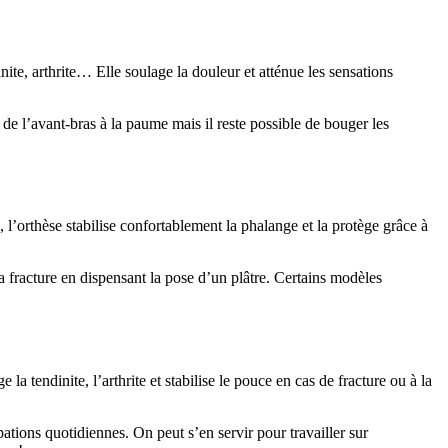
nite, arthrite… Elle soulage la douleur et atténue les sensations
 de l’avant-bras à la paume mais il reste possible de bouger les
l’orthèse stabilise confortablement la phalange et la protège grâce à
 la fracture en dispensant la pose d’un plâtre. Certains modèles
 la tendinite, l’arthrite et stabilise le pouce en cas de fracture ou à la
ations quotidiennes. On peut s’en servir pour travailler sur