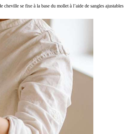
 cheville se fixe à la base du mollet à l’aide de sangles ajustables