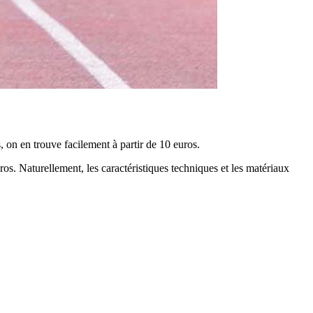
, on en trouve facilement à partir de 10 euros.
ros. Naturellement, les caractéristiques techniques et les matériaux