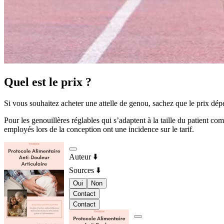
Quel est le prix ?
Si vous souhaitez acheter une attelle de genou, sachez que le prix dépe
Pour les genouillères réglables qui s’adaptent à la taille du patient c
employés lors de la conception ont une incidence sur le tarif.
Auteur
⬇️
Sources
⬇️
Oui
Non
Contact
Contact