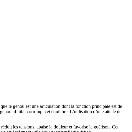
que le genou est une articulation dont la fonction principale est de
enou affaibli corrompt cet équilibre. L’utilisation d’une attelle de
 réduit les tensions, apaise la douleur et favorise la guérison. Cet