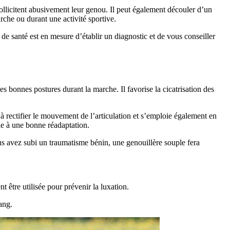
sollicitent abusivement leur genou. Il peut également découler d’un
arche ou durant une activité sportive.
e santé est en mesure d’établir un diagnostic et de vous conseiller
 bonnes postures durant la marche. Il favorise la cicatrisation des
 à rectifier le mouvement de l’articulation et s’emploie également en
bue à une bonne réadaptation.
vous avez subi un traumatisme bénin, une genouillère souple fera
 être utilisée pour prévenir la luxation.
ang.