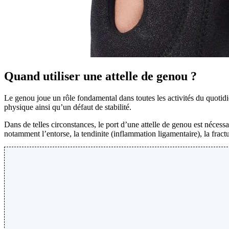
Quand utiliser une attelle de genou ?
Le genou joue un rôle fondamental dans toutes les activités du quotidie
physique ainsi qu’un défaut de stabilité.
Dans de telles circonstances, le port d’une attelle de genou est nécess
notamment l’entorse, la tendinite (inflammation ligamentaire), la frac