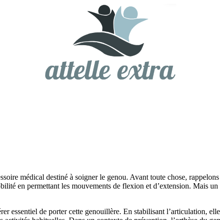
ssoire médical destiné à soigner le genou. Avant toute chose, rappelons 
obilité en permettant les mouvements de flexion et d’extension. Mais un g
 essentiel de porter cette genouillère. En stabilisant l’articulation, elle